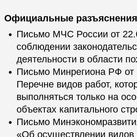
Официальные разъяснени
Письмо МЧС России от 22.
соблюдении законодательс
деятельности в области по
Письмо Минрегиона РФ от 
Перечне видов работ, кот
выполняться только на ос
объектах капитального стр
Письмо Минэкономразвития
«Об осуществлении видов 