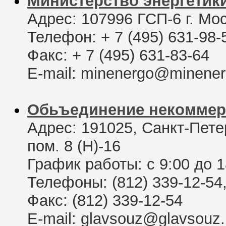
Министерство энергетик
Адрес: 107996 ГСП-6 г. Мос
Телефон: + 7 (495) 631-98-
Факс: + 7 (495) 631-83-64
E-mail: minenergo@minener
Обьъединение некоммер
Адрес: 191025, Санкт-Петер
пом. 8 (Н)-16
График работы: с 9:00 до 1
Телефоны: (812) 339-12-54,
Факс: (812) 339-12-54
E-mail: glavsouz@glavsouz.