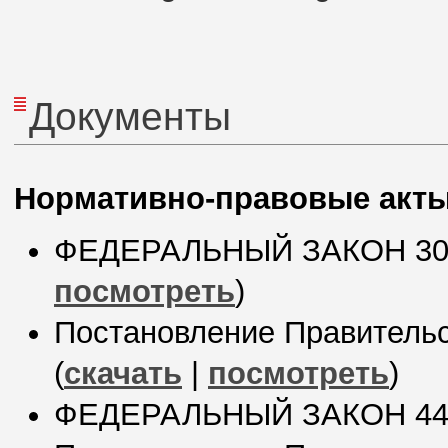
Документы
Нормативно-правовые акт
ФЕДЕРАЛЬНЫЙ ЗАКОН 309-Ф
посмотреть
)
Постановление Правительст
(
скачать
|
посмотреть
)
ФЕДЕРАЛЬНЫЙ ЗАКОН 447