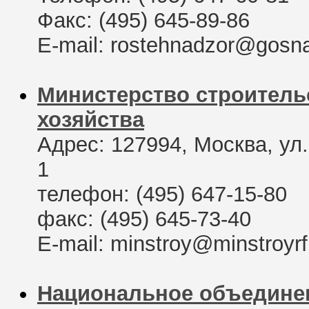
Факс: (495) 645-89-86
E-mail: rostehnadzor@gosna
Министерство строитель
хозяйства
Адрес: 127994, Москва, ул.
1
телефон: (495) 647-15-80
факс: (495) 645-73-40
E-mail: minstroy@minstroyrf
Национальное объединен