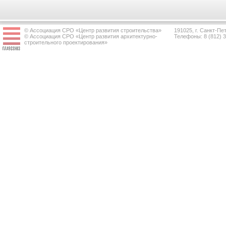
© Ассоциация СРО «Центр развития строительства»
191025, г. Санкт-Пет
© Ассоциация СРО «Центр развития архитектурно-
Телефоны: 8 (812) 
строительного проектирования»