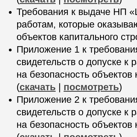
Требования к выдаче НП «
работам, которые оказыва
объектов капитального стр
Приложение 1 к требован
свидетельств о допуске к 
на безопасность объектов 
(
скачать
|
посмотреть
)
Приложение 2 к требован
свидетельств о допуске к 
на безопасность объектов 