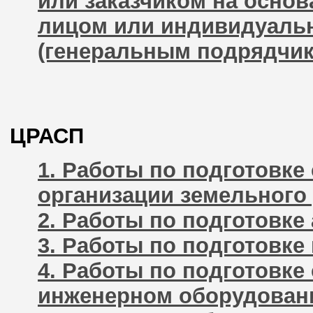
или заказчиком на осно
лицом или индивидуаль
(генеральным подрядчи
ЦРАСП
1. Работы по подготовк
организации земельного 
2. Работы по подготовке
3. Работы по подготовк
4. Работы по подготовке
инженерном оборудовани