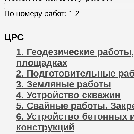
По номеру работ:
1.2
ЦРС
1. Геодезические работ
площадках
2. Подготовительные ра
3. Земляные работы
4. Устройство скважин
5. Свайные работы. Закр
6. Устройство бетонных
конструкций