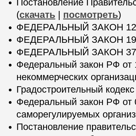
Постановление Правительст
(
скачать
|
посмотреть
)
ФЕДЕРАЛЬНЫЙ ЗАКОН 126
ФЕДЕРАЛЬНЫЙ ЗАКОН 191
ФЕДЕРАЛЬНЫЙ ЗАКОН 372
Федеральный закон РФ от 
некоммерческих организаци
Градостроительный кодекс
Федеральный закон РФ от 0
саморегулируемых организ
Постановление правительст