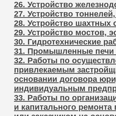
26. Устройство железно
27. Устройство тоннелей
28. Устройство шахтных
29. Устройство мостов, 
30. Гидротехнические р
31. Промышленные печи
32. Работы по осуществ
привлекаемым застройщи
основании договора юр
индивидуальным предп
33. Работы по организац
и капитального ремонта