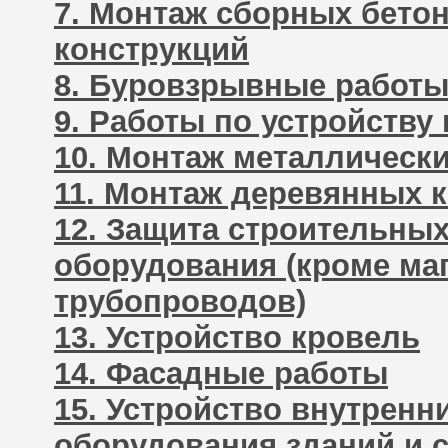
7. Монтаж сборных бето
конструкций
8. Буровзрывные работы
9. Работы по устройству
10. Монтаж металлическ
11. Монтаж деревянных 
12. Защита строительных
оборудования (кроме м
трубопроводов)
13. Устройство кровель
14. Фасадные работы
15. Устройство внутренн
оборудования зданий и 