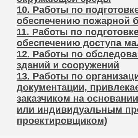
10. Работы по подготовк
обеспечению пожарной б
11. Работы по подготовк
обеспечению доступа ма
12. Работы по обследов
зданий и сооружений
13. Работы по организац
документации, привлек
заказчиком на основани
или индивидуальным пр
проектировщиком)