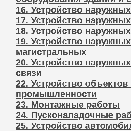
16. Устройство наружны
17. Устройство наружных
18. Устройство наружных
19. Устройство наружных
магистральных
20. Устройство наружных
связи
22. Устройство объектов
промышленности
23. Монтажные работы
24. Пусконаладочные ра
25. Устройство автомоб