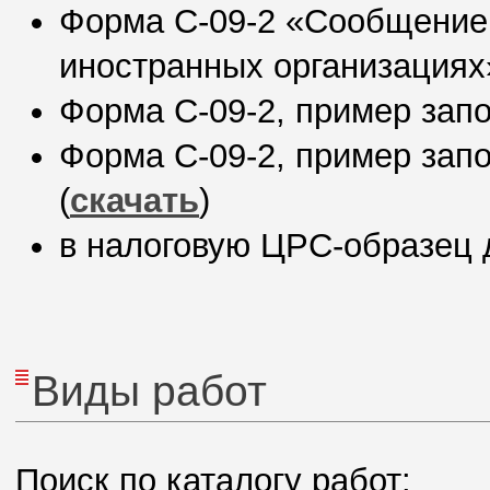
Форма С-09-2 «Сообщение 
иностранных организациях
Форма С-09-2, пример зап
Форма С-09-2, пример зап
(
скачать
)
в налоговую ЦРС-образец 
Виды работ
Поиск по каталогу работ: