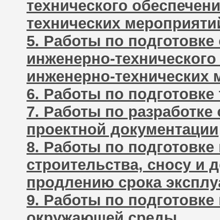
технического обеспечени
технических мероприяти
5. Работы по подготовке
инженерно-технического 
инженерно-технических 
6. Работы по подготовке
7. Работы по разработке
проектной документации
8. Работы по подготовке
строительства, сносу и 
продлению срока эксплу
9. Работы по подготовке
окружающей среды