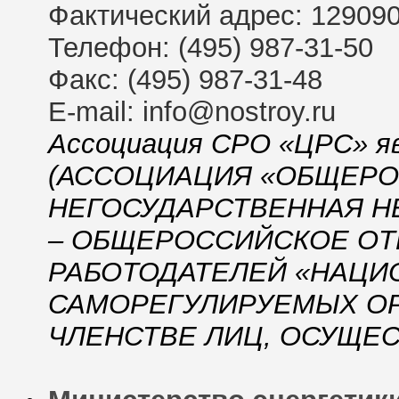
Фактический адрес: 129090,
Телефон: (495) 987-31-50
Факс: (495) 987-31-48
E-mail: info@nostroy.ru
Ассоциация СРО «ЦРС» я
(АССОЦИАЦИЯ «ОБЩЕР
НЕГОСУДАРСТВЕННАЯ Н
– ОБЩЕРОССИЙСКОЕ ОТ
РАБОТОДАТЕЛЕЙ «НАЦИ
САМОРЕГУЛИРУЕМЫХ ОР
ЧЛЕНСТВЕ ЛИЦ, ОСУЩЕ