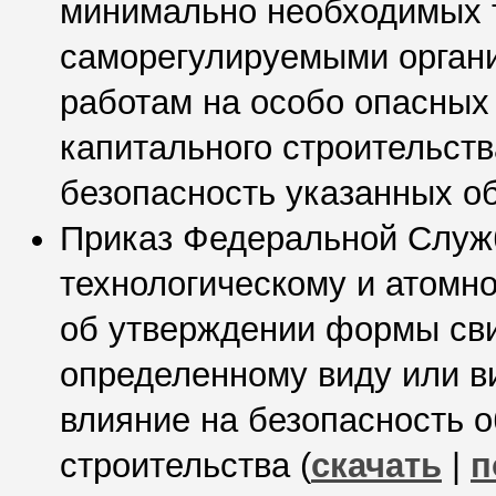
минимально необходимых 
саморегулируемыми органи
работам на особо опасных
капитального строительст
безопасность указанных об
Приказ Федеральной Служб
технологическому и атомно
об утверждении формы сви
определенному виду или в
влияние на безопасность о
строительства (
скачать
|
п