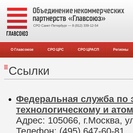
СРО Санкт-Петербург — 8 (812) 339-12-54
О Главсоюзе
СРО ЦРС
СРО ЦРАСП
Регионы
Cсылки
Федеральная служба по 
технологическому и атом
Адрес: 105066, г.Москва, ул
Телефон: (495) 647-60-81