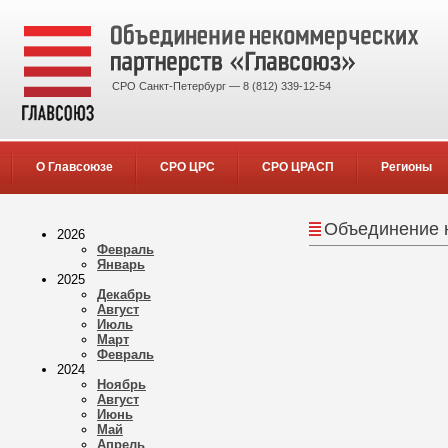
СРО Санкт-Петербург — 8 (812) 339-12-54
О Главсоюзе
СРО ЦРС
СРО ЦРАСП
Регионы
Объединение н
2026
Февраль
Январь
2025
Декабрь
Август
Июль
Март
Февраль
2024
Ноябрь
Август
Июнь
Май
Апрель