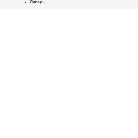
Январь