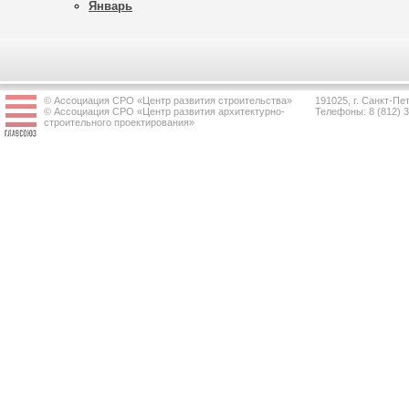
Январь
© Ассоциация СРО «Центр развития строительства»
191025, г. Санкт-Пет
© Ассоциация СРО «Центр развития архитектурно-
Телефоны: 8 (812) 
строительного проектирования»